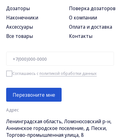
Дозаторы
Поверка дозаторов
Наконечники
О компании
Аксессуары
Оплата и доставка
Все товары
Контакты
Соглашаюсь с
политикой обработки данных
Перезвоните мне
Адрес
Ленинградская область, Ломоносовский р-н,
Аннинское городское поселение, д. Пески,
Торгово-промышленная улица, 8