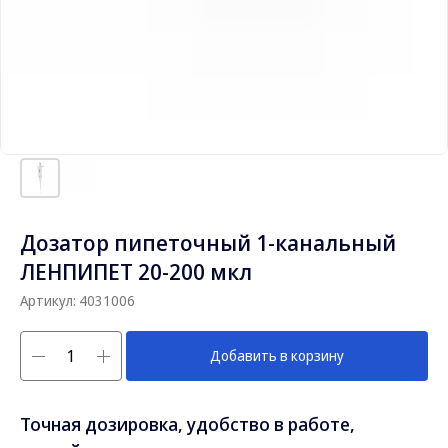
Дозатор пипеточный 1-канальный
ЛЕНПИПЕТ 20-200 мкл
Артикул:
4031006
Добавить в корзину
Точная дозировка, удобство в работе,