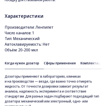
Характеристики
Производители: Ленпипет
Число каналов: 1
Тип: Механический
Автоклавируемость: Нет
Объём: 20-200 мкл
Когда нужен дозатор
Сферы применения
Комплектация
Дозаторы применяют в лабораториях, клиниках
и на производстве — везде, где важно точно отмерять
жидкость. От точности дозировки зависит результат
анализа, надёжность эксперимента и соответствие
стандартам. Для разных задач подбирают подходящий тип
дозатора: механический или электронный, одно- или