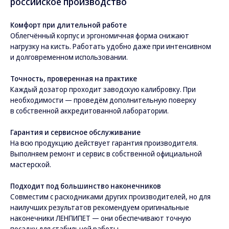
российское производство
Комфорт при длительной работе
Облегчённый корпус и эргономичная форма снижают
нагрузку на кисть. Работать удобно даже при интенсивном
и долговременном использовании.
Точность, проверенная на практике
Каждый дозатор проходит заводскую калибровку. При
необходимости — проведём дополнительную поверку
в собственной аккредитованной лаборатории.
Гарантия и сервисное обслуживание
На всю продукцию действует гарантия производителя.
Выполняем ремонт и сервис в собственной официальной
мастерской.
Подходит под большинство наконечников
Совместим с расходниками других производителей, но для
наилучших результатов рекомендуем оригинальные
наконечники ЛЕНПИПЕТ — они обеспечивают точную
посадку для стабильной работы.