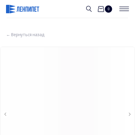
0
← Вернуться назад