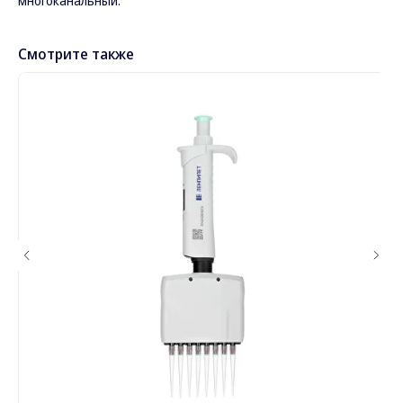
многоканальный.
Смотрите также