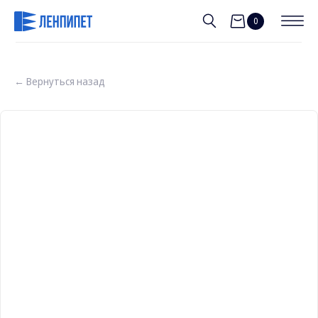
0
← Вернуться назад