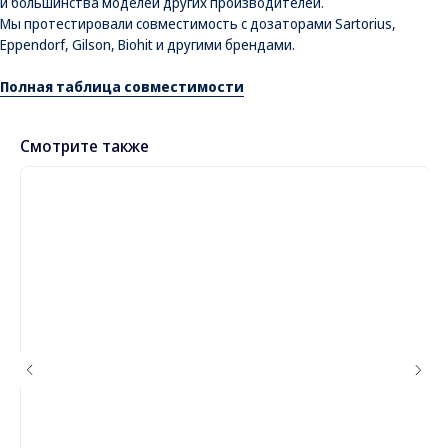
и большинства моделей других производителей.
Мы протестировали совместимость с дозаторами Sartorius,
Eppendorf, Gilson, Biohit и другими брендами.
Полная таблица совместимости
Смотрите также