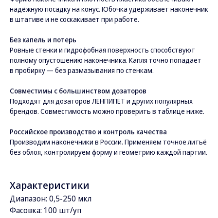
надёжную посадку на конус. Юбочка удерживает наконечник
в штативе и не соскакивает при работе.
Без капель и потерь
Ровные стенки и гидрофобная поверхность способствуют
полному опустошению наконечника. Капля точно попадает
в пробирку — без размазывания по стенкам.
Совместимы с большинством дозаторов
Подходят для дозаторов ЛЕНПИПЕТ и других популярных
брендов. Совместимость можно проверить в таблице ниже.
Российское производство и контроль качества
Производим наконечники в России. Применяем точное литьё
без облоя, контролируем форму и геометрию каждой партии.
Характеристики
Диапазон: 0,5-250 мкл
Фасовка: 100 шт/уп