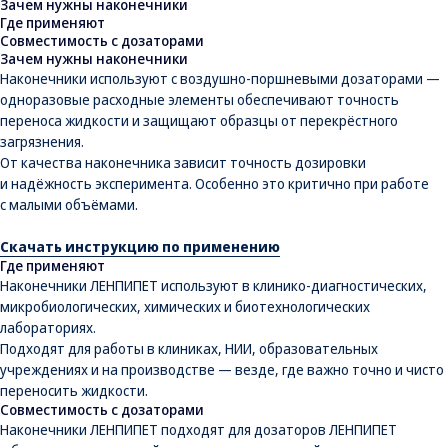
Зачем нужны наконечники
Где применяют
Совместимость с дозаторами
Зачем нужны наконечники
Наконечники используют с воздушно-поршневыми дозаторами —
одноразовые расходные элементы обеспечивают точность
переноса жидкости и защищают образцы от перекрёстного
загрязнения.
От качества наконечника зависит точность дозировки
и надёжность эксперимента. Особенно это критично при работе
с малыми объёмами.
Скачать инструкцию по применению
Где применяют
Наконечники ЛЕНПИПЕТ используют в клинико-диагностических,
микробиологических, химических и биотехнологических
лабораториях.
Подходят для работы в клиниках, НИИ, образовательных
учреждениях и на производстве — везде, где важно точно и чисто
переносить жидкости.
Совместимость с дозаторами
Наконечники ЛЕНПИПЕТ подходят для дозаторов ЛЕНПИПЕТ