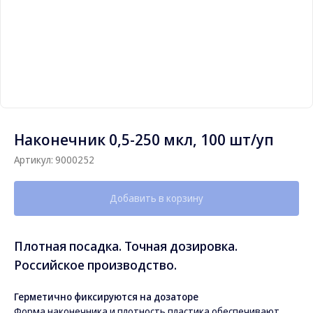
Наконечник 0,5-250 мкл, 100 шт/уп
Артикул:
9000252
Добавить в корзину
Плотная посадка. Точная дозировка.
Российское производство.
Герметично фиксируются на дозаторе
Форма наконечника и плотность пластика обеспечивают