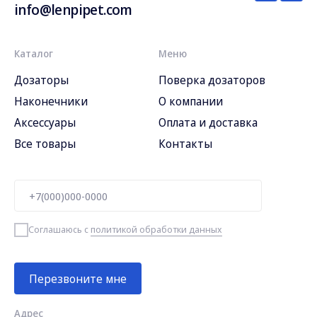
info@lenpipet.com
Каталог
Меню
Дозаторы
Поверка дозаторов
Наконечники
О компании
Аксессуары
Оплата и доставка
Все товары
Контакты
Соглашаюсь с
политикой обработки данных
Перезвоните мне
Адрес