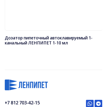
Дозатор пипеточный автоклавируемый 1-
Д
канальный ЛЕНПИПЕТ 1-10 мл
5-
+7 812 703-42-15