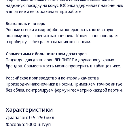
надёжную посадку на конус. Юбочка удерживает наконечник
в штативе и не соскакивает при работе.
Без капель и потерь
Ровные стенки и гидрофобная поверхность способствуют
полному опустошению наконечника. Капля точно попадает
в пробирку — без размазывания по стенкам.
Совместимы с большинством дозаторов
Подходят для дозаторов ЛЕНПИПЕТ и других популярных
брендов. Совместимость можно проверить в таблице ниже.
Российское производство и контроль качества
Производим наконечники в России. Применяем точное литьё
без облоя, контролируем форму и геометрию каждой партии.
Характеристики
Диапазон: 0,5-250 мкл
Фасовка: 1000 шт/уп