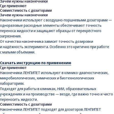
Зачем нужны наконечники
Где применяют
Совместимость с дозаторами
Зачем нужны наконечники
Наконечники используют с воздушно-поршневыми дозаторами —
одноразовые расходные элементы обеспечивают точность
переноса жидкости и защищают образцы от перекрёстного
загрязнения.
От качества наконечника зависит точность дозировки
и надёжность эксперимента. Особенно это критично при работе
с малыми объёмами.
Скачать инструкцию по применению
Где применяют
Наконечники ЛЕНПИПЕТ используют в клинико-диагностических,
микробиологических, химических и биотехнологических
лабораториях.
Подходят для работы в клиниках, НИИ, образовательных
учреждениях и на производстве — везде, где важно точно и чисто
переносить жидкости.
Совместимость с дозаторами
Наконечники ЛЕНПИПЕТ подходят для дозаторов ЛЕНПИПЕТ