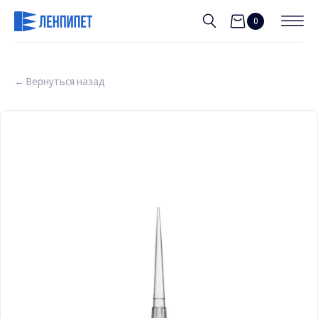
0
← Вернуться назад