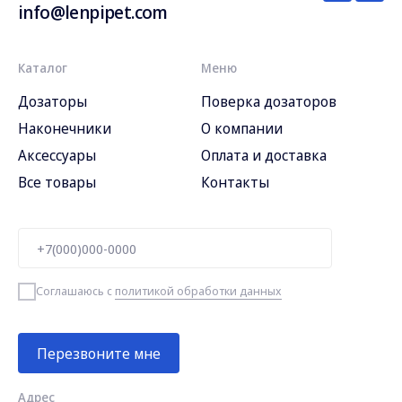
info@lenpipet.com
Каталог
Меню
Дозаторы
Поверка дозаторов
Наконечники
О компании
Аксессуары
Оплата и доставка
Все товары
Контакты
Соглашаюсь с
политикой обработки данных
Перезвоните мне
Адрес