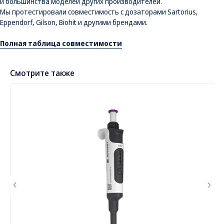
и большинства моделей других производителей.
Мы протестировали совместимость с дозаторами Sartorius,
Eppendorf, Gilson, Biohit и другими брендами.
Полная таблица совместимости
Смотрите также