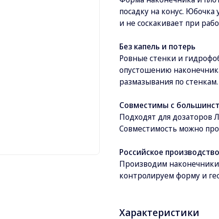
посадку на конус. Юбочка
и не соскакивает при рабо
Без капель и потерь
Ровные стенки и гидрофо
опустошению наконечника.
размазывания по стенкам.
Совместимы с большинст
Подходят для дозаторов 
Совместимость можно про
Российское производство
Производим наконечники в
контролируем форму и ге
Характеристики