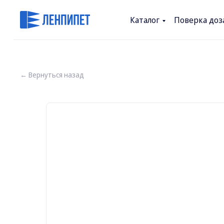
Каталог
Поверка доз
← Вернуться назад