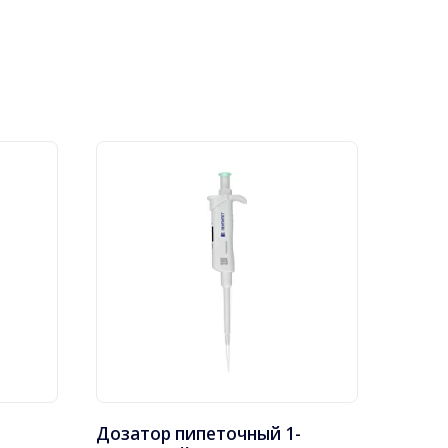
Дозатор пипеточный 1-