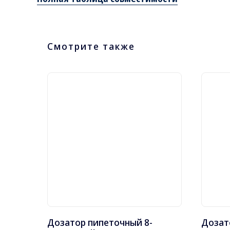
Смотрите также
Дозатор пипеточный 8-
Дозат