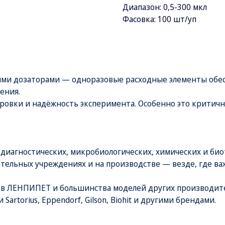
Диапазон: 0,5-300 мкл
Фасовка: 100 шт/уп
ми дозаторами — одноразовые расходные элементы обес
ения.
ировки и надёжность эксперимента. Особенно это критичн
иагностических, микробиологических, химических и био
тельных учреждениях и на производстве — везде, где ва
в ЛЕНПИПЕТ и большинства моделей других производит
rtorius, Eppendorf, Gilson, Biohit и другими брендами.