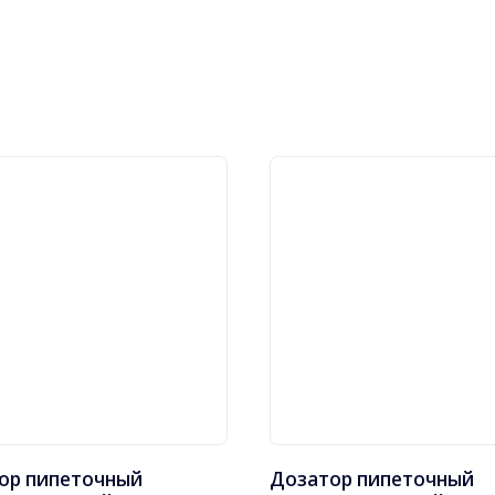
ор пипеточный
Дозатор пипеточный